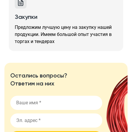
Закупки
Предложим лучшую цену на закупку нашей
продукции. Имеем большой опыт участия в
торгах и тендерах
Остались вопросы?
Ответим на них