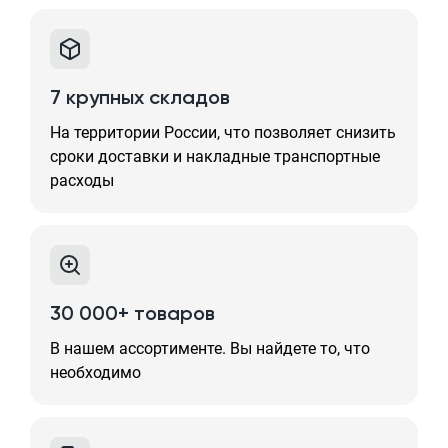
7 крупных складов
На территории России, что позволяет снизить
сроки доставки и накладные транспортные
расходы
30 000+ товаров
В нашем ассортименте. Вы найдете то, что
необходимо