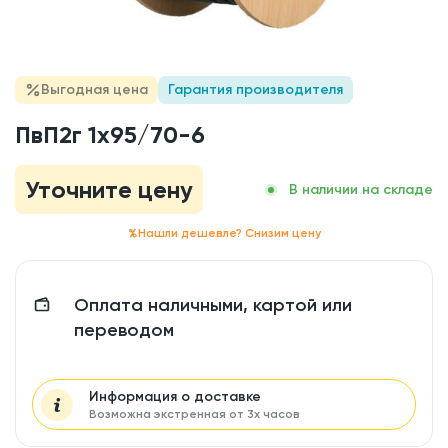
Выгодная цена
Гарантия производителя
ПвП2г 1x95/70-6
Уточните цену
В наличии на складе
Нашли дешевле? Снизим цену
Оплата наличными, картой или
переводом
Информация о доставке
Возможна экстренная от 3х часов