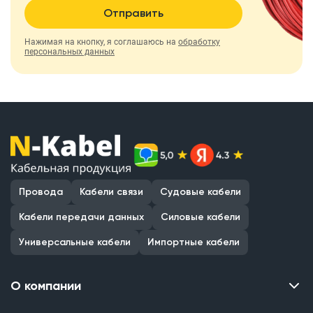
Отправить
Нажимая на кнопку, я соглашаюсь на
обработку
персональных данных
Провода
Кабели связи
Судовые кабели
Кабели передачи данных
Силовые кабели
Универсальные кабели
Импортные кабели
О компании