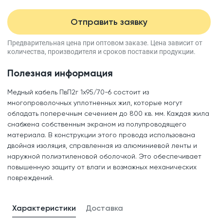
Отправить заявку
Предварительная цена при оптовом заказе.
Цена зависит от
количества, производителя
и сроков поставки продукции.
Полезная информация
Медный кабель ПвП2г 1x95/70-6 состоит из
многопроволочных уплотненных жил, которые могут
обладать поперечным сечением до 800 кв. мм. Каждая жила
снабжена собственным экраном из полупроводящего
материала. В конструкции этого провода использована
двойная изоляция, справленная из алюминиевой ленты и
наружной полиэтиленовой оболочкой. Это обеспечивает
повышенную защиту от влаги и возможных механических
повреждений.
Характеристики
Доставка