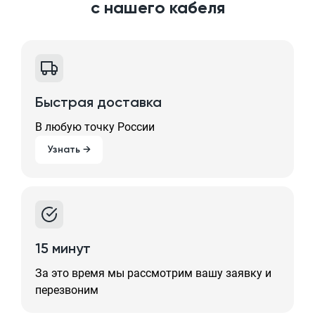
с нашего кабеля
Быстрая доставка
В любую точку России
Узнать →
15 минут
За это время мы рассмотрим вашу заявку и
перезвоним