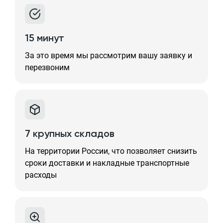
15 минут
За это время мы рассмотрим вашу заявку и
перезвоним
7 крупных складов
На территории России, что позволяет снизить
сроки доставки и накладные транспортные
расходы