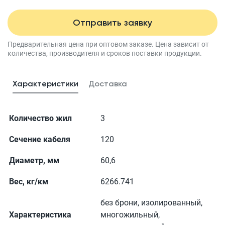
Отправить заявку
Предварительная цена при оптовом заказе.
Цена зависит от
количества, производителя
и сроков поставки продукции.
Характеристики
Доставка
Количество жил
3
Сечение кабеля
120
Диаметр, мм
60,6
Вес, кг/км
6266.741
без брони, изолированный,
Характеристика
многожильный,