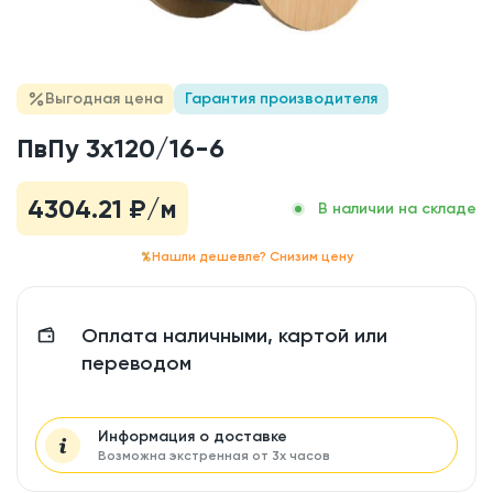
Выгодная цена
Гарантия производителя
ПвПу 3x120/16-6
4304.21
₽/м
В наличии на складе
Нашли дешевле? Снизим цену
Оплата наличными, картой или
переводом
Информация о доставке
Возможна экстренная от 3х часов