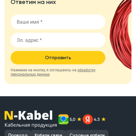
Ответим на них
Отправить
Нажимая на кнопку, я соглашаюсь на
обработку
персональных данных
Провода
Кабели связи
Судовые кабели