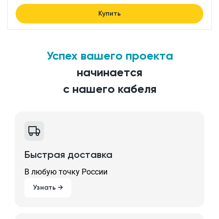
Купить
Успех вашего проекта
начинается
с нашего кабеля
Быстрая доставка
В любую точку России
Узнать →