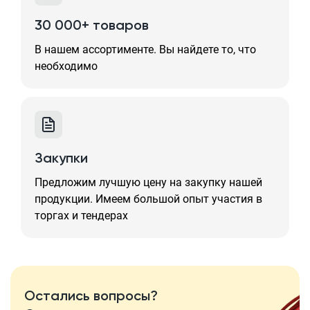
30 000+ товаров
В нашем ассортименте. Вы найдете то, что
необходимо
Закупки
Предложим лучшую цену на закупку нашей
продукции. Имеем большой опыт участия в
торгах и тендерах
Остались вопросы?