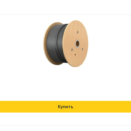
Купить