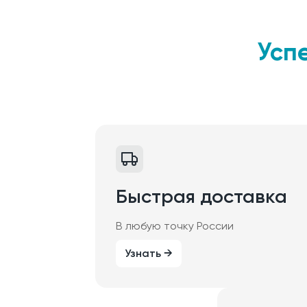
Усп
Быстрая доставка
В любую точку России
Узнать →