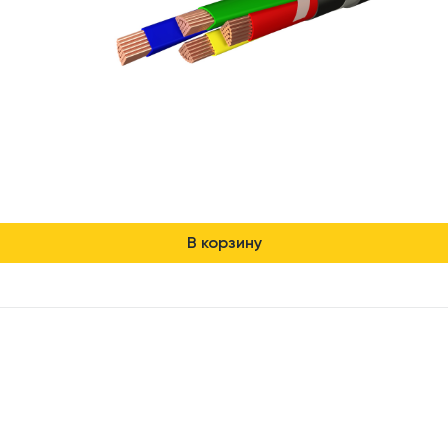
В корзину