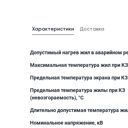
Характеристики
Доставка
Допустимый нагрев жил в аварийном р
Максимальная температура жил при КЗ,
Предельная температура экрана при КЗ,
Предельная температура жилы при КЗ
(невозгораемость), °С
Длительно допустимая температура жил
Номинальное напряжение, кВ