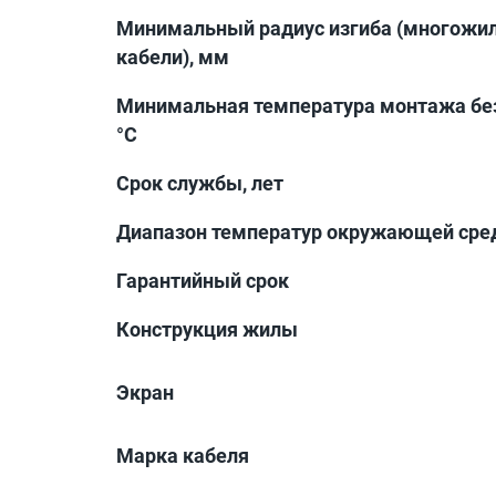
Минимальный радиус изгиба (многожи
кабели), мм
Минимальная температура монтажа без
°С
Срок службы, лет
Диапазон температур окружающей сред
Гарантийный срок
Конструкция жилы
Экран
Марка кабеля