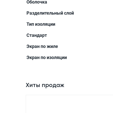
Оболочка
Разделительный слой
Тип изоляции
Стандарт
Экран по жиле
Экран по изоляции
Хиты продаж