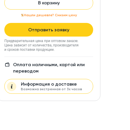
В корзину
Нашли дешевле? Снизим цену
Отправить заявку
Предварительная цена при оптовом заказе.
Цена зависит от количества, производителя
и сроков поставки продукции.
Оплата наличными, картой или
переводом
Информация о доставке
Возможна экстренная от 3х часов