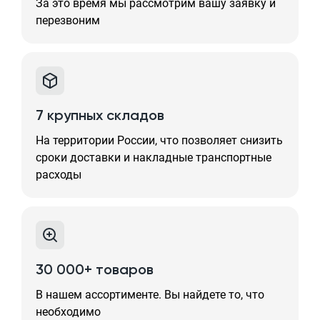
За это время мы рассмотрим вашу заявку и
перезвоним
7 крупных складов
На территории России, что позволяет снизить
сроки доставки и накладные транспортные
расходы
30 000+ товаров
В нашем ассортименте. Вы найдете то, что
необходимо