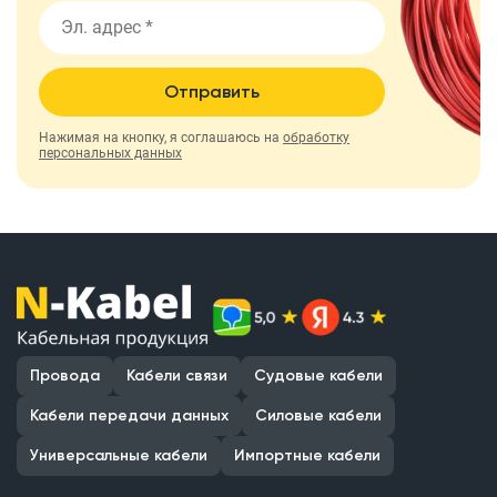
Отправить
Нажимая на кнопку, я соглашаюсь на
обработку
персональных данных
Провода
Кабели связи
Судовые кабели
Кабели передачи данных
Силовые кабели
Универсальные кабели
Импортные кабели