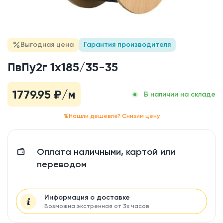
Выгодная цена
Гарантия производителя
ПвПу2г 1x185/35-35
1779.95
₽/м
В наличии на складе
Нашли дешевле? Снизим цену
Оплата наличными, картой или
переводом
Информация о доставке
Возможна экстренная от 3х часов