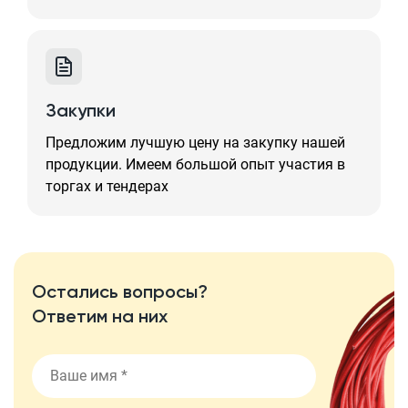
Закупки
Предложим лучшую цену на закупку нашей
продукции. Имеем большой опыт участия в
торгах и тендерах
Остались вопросы?
Ответим на них