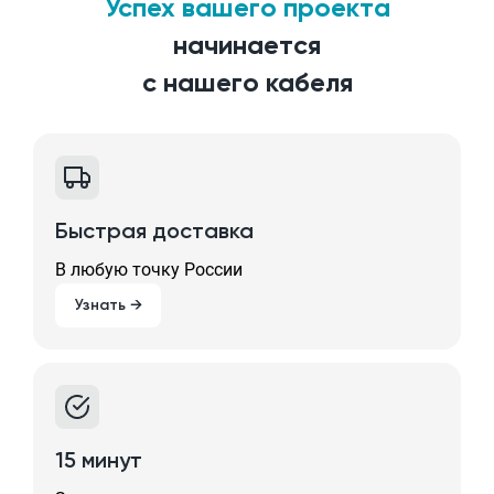
Успех вашего проекта
начинается
с нашего кабеля
Быстрая доставка
В любую точку России
Узнать →
15 минут