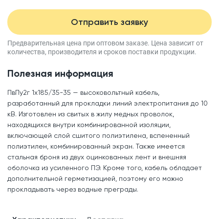
Отправить заявку
Предварительная цена при оптовом заказе.
Цена зависит от
количества, производителя
и сроков поставки продукции.
Полезная информация
ПвПу2г 1x185/35-35 — высоковольтный кабель,
разработанный для прокладки линий электропитания до 10
кВ. Изготовлен из свитых в жилу медных проволок,
находящихся внутри комбинированной изоляции,
включающей слой сшитого полиэтилена, вспененный
полиэтилен, комбинированный экран. Также имеется
стальная броня из двух оцинкованных лент и внешняя
оболочка из усиленного ПЭ. Кроме того, кабель обладает
дополнительной герметизацией, поэтому его можно
прокладывать через водные преграды.