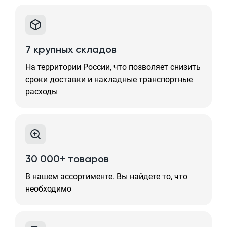
7 крупных складов
На территории России, что позволяет снизить
сроки доставки и накладные транспортные
расходы
30 000+ товаров
В нашем ассортименте. Вы найдете то, что
необходимо