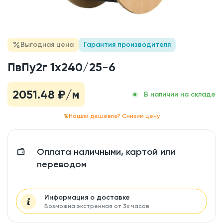
Выгодная цена
Гарантия производителя
ПвПу2г 1x240/25-6
2051.48
₽/м
В наличии на складе
Нашли дешевле? Снизим цену
Оплата наличными, картой или
переводом
Информация о доставке
Возможна экстренная от 3х часов