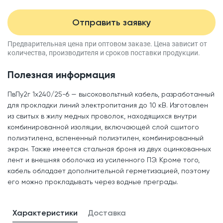
Отправить заявку
Предварительная цена при оптовом заказе.
Цена зависит от
количества, производителя
и сроков поставки продукции.
Полезная информация
ПвПу2г 1x240/25-6 — высоковольтный кабель, разработанный
для прокладки линий электропитания до 10 кВ. Изготовлен
из свитых в жилу медных проволок, находящихся внутри
комбинированной изоляции, включающей слой сшитого
полиэтилена, вспененный полиэтилен, комбинированный
экран. Также имеется стальная броня из двух оцинкованных
лент и внешняя оболочка из усиленного ПЭ. Кроме того,
кабель обладает дополнительной герметизацией, поэтому
его можно прокладывать через водные преграды.
Характеристики
Доставка