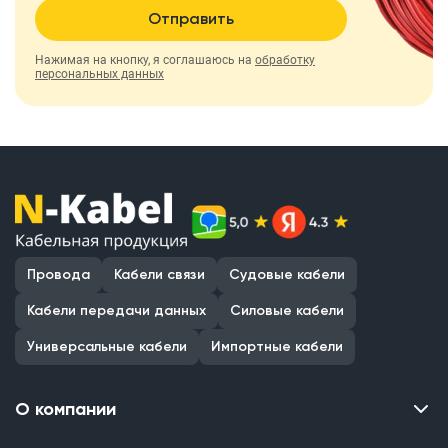
Отправить
Нажимая на кнопку, я соглашаюсь на
обработку
персональных данных
Провода
Кабели связи
Судовые кабели
Кабели передачи данных
Силовые кабели
Универсальные кабели
Импортные кабели
О компании