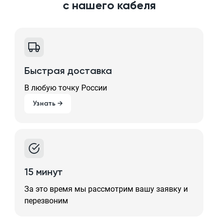
с нашего кабеля
Быстрая доставка
В любую точку России
Узнать →
15 минут
За это время мы рассмотрим вашу заявку и
перезвоним