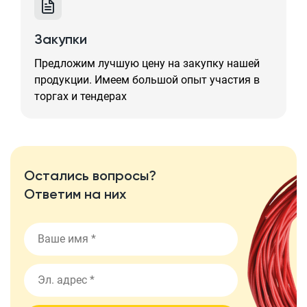
Закупки
Предложим лучшую цену на закупку нашей
продукции. Имеем большой опыт участия в
торгах и тендерах
Остались вопросы?
Ответим на них