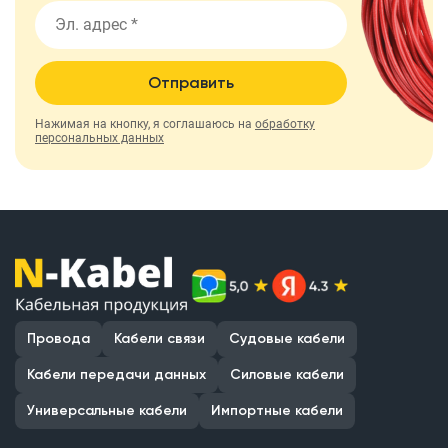
Отправить
Нажимая на кнопку, я соглашаюсь на
обработку
персональных данных
Провода
Кабели связи
Судовые кабели
Кабели передачи данных
Силовые кабели
Универсальные кабели
Импортные кабели