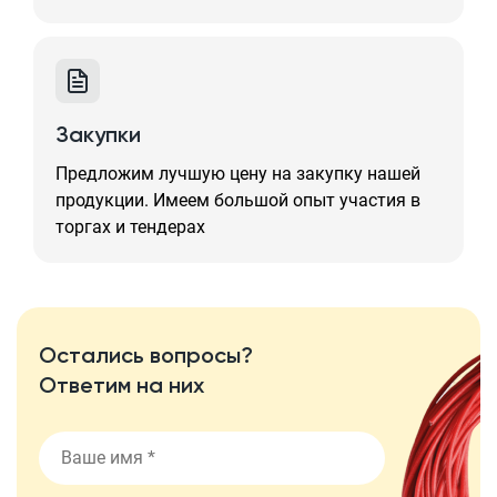
Закупки
Предложим лучшую цену на закупку нашей
продукции. Имеем большой опыт участия в
торгах и тендерах
Остались вопросы?
Ответим на них