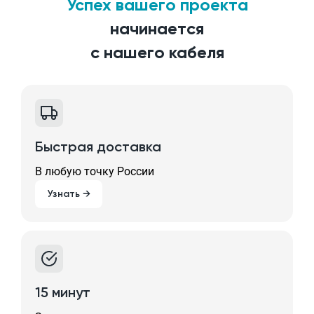
Успех вашего проекта
начинается
с нашего кабеля
Быстрая доставка
В любую точку России
Узнать →
15 минут