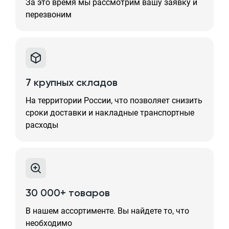
За это время мы рассмотрим вашу заявку и
перезвоним
7 крупных складов
На территории России, что позволяет снизить
сроки доставки и накладные транспортные
расходы
30 000+ товаров
В нашем ассортименте. Вы найдете то, что
необходимо