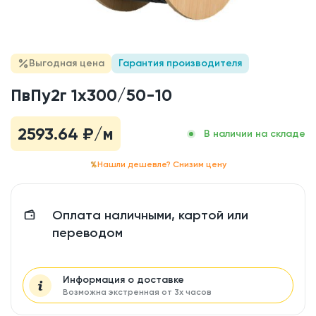
Выгодная цена
Гарантия производителя
ПвПу2г 1x300/50-10
2593.64
₽/м
В наличии на складе
Нашли дешевле? Снизим цену
Оплата наличными, картой или
переводом
Информация о доставке
Возможна экстренная от 3х часов