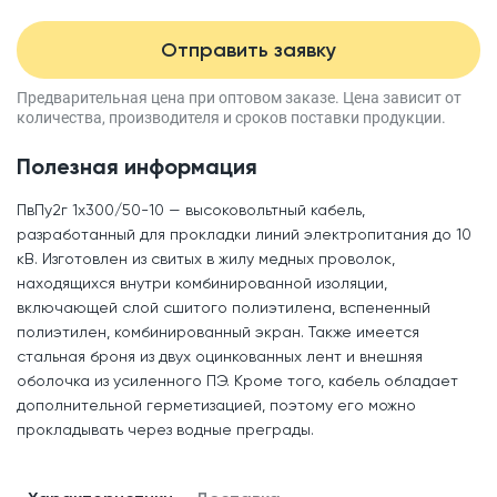
Отправить заявку
Предварительная цена при оптовом заказе.
Цена зависит от
количества, производителя
и сроков поставки продукции.
Полезная информация
ПвПу2г 1x300/50-10 — высоковольтный кабель,
разработанный для прокладки линий электропитания до 10
кВ. Изготовлен из свитых в жилу медных проволок,
находящихся внутри комбинированной изоляции,
включающей слой сшитого полиэтилена, вспененный
полиэтилен, комбинированный экран. Также имеется
стальная броня из двух оцинкованных лент и внешняя
оболочка из усиленного ПЭ. Кроме того, кабель обладает
дополнительной герметизацией, поэтому его можно
прокладывать через водные преграды.