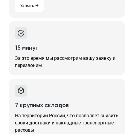
Узнать →
15 минут
За это время мы рассмотрим вашу заявку и
перезвоним
7 крупных складов
На территории России, что позволяет снизить
сроки доставки и накладные транспортные
расходы