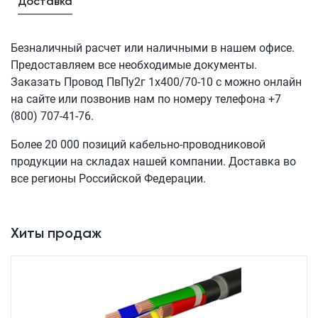
Доставка
Безналичный расчет или наличными в нашем офисе.
Предоставляем все необходимые документы.
Заказать Провод
ПвПу2г 1x400/70-10 с
можно онлайн
на сайте или позвонив нам по номеру телефона
+7
(800) 707-41-76
.
Более 20 000 позиций кабельно-проводниковой
продукции на складах нашей компании. Доставка во
все регионы Российской Федерации.
Хиты продаж