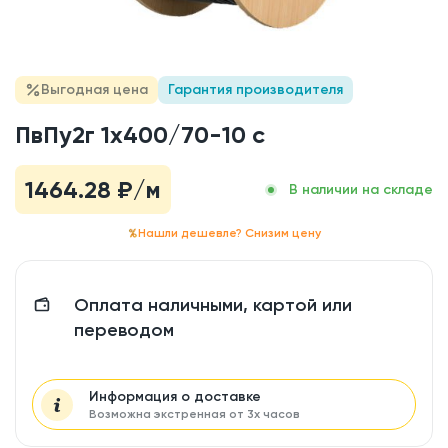
Выгодная цена
Гарантия производителя
ПвПу2г 1x400/70-10 с
1464.28
₽/м
В наличии на складе
Нашли дешевле? Снизим цену
Оплата наличными, картой или
переводом
Информация о доставке
Возможна экстренная от 3х часов