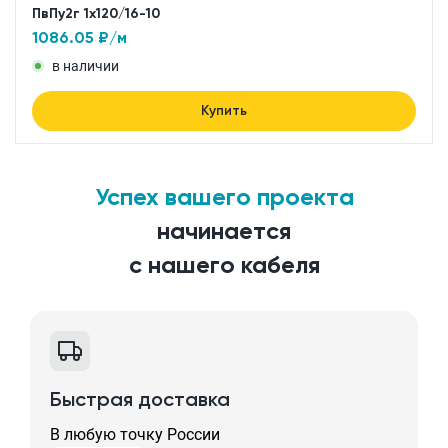
ПвПу2г 1x120/16-10
1086.05
₽/м
в наличии
Купить
Успех вашего проекта
начинается
с нашего кабеля
Быстрая доставка
В любую точку России