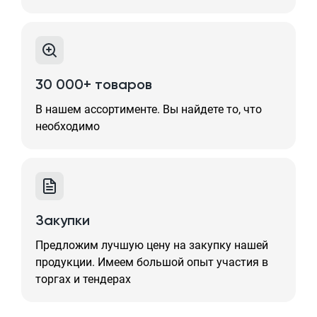
30 000+ товаров
В нашем ассортименте. Вы найдете то, что
необходимо
Закупки
Предложим лучшую цену на закупку нашей
продукции. Имеем большой опыт участия в
торгах и тендерах