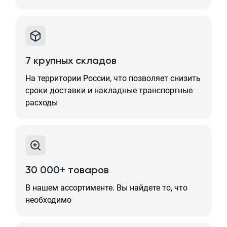
7 крупных складов
На территории России, что позволяет снизить
сроки доставки и накладные транспортные
расходы
30 000+ товаров
В нашем ассортименте. Вы найдете то, что
необходимо