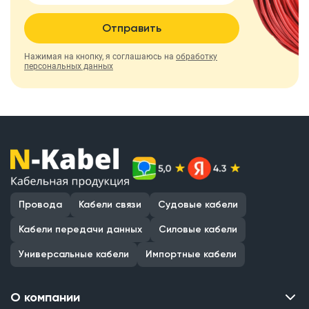
Отправить
Нажимая на кнопку, я соглашаюсь на
обработку
персональных данных
Провода
Кабели связи
Судовые кабели
Кабели передачи данных
Силовые кабели
Универсальные кабели
Импортные кабели
О компании