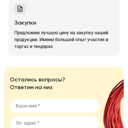
Закупки
Предложим лучшую цену на закупку нашей
продукции. Имеем большой опыт участия в
торгах и тендерах
Остались вопросы?
Ответим на них