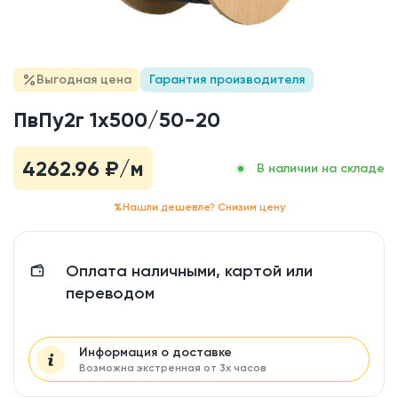
Выгодная цена
Гарантия производителя
ПвПу2г 1x500/50-20
4262.96
₽/м
В наличии на складе
Нашли дешевле? Снизим цену
Оплата наличными, картой или
переводом
Информация о доставке
Возможна экстренная от 3х часов