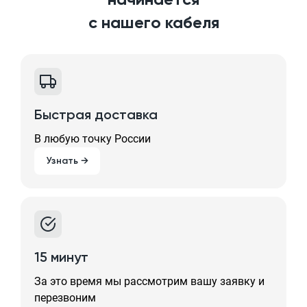
с нашего кабеля
Быстрая доставка
В любую точку России
Узнать →
15 минут
За это время мы рассмотрим вашу заявку и
перезвоним