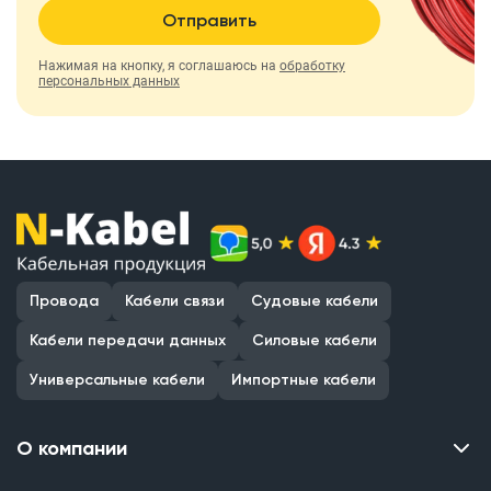
Отправить
Нажимая на кнопку, я соглашаюсь на
обработку
персональных данных
Провода
Кабели связи
Судовые кабели
Кабели передачи данных
Силовые кабели
Универсальные кабели
Импортные кабели
О компании