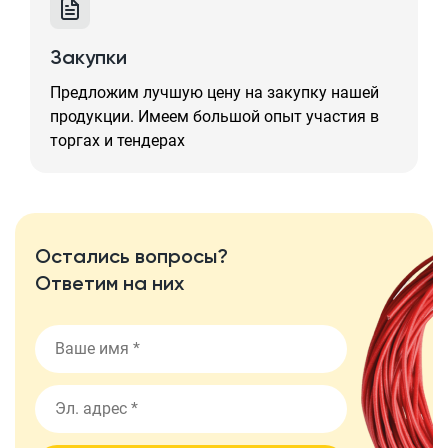
Закупки
Предложим лучшую цену на закупку нашей
продукции. Имеем большой опыт участия в
торгах и тендерах
Остались вопросы?
Ответим на них