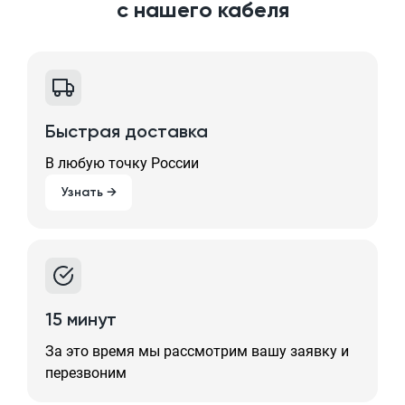
с нашего кабеля
Быстрая доставка
В любую точку России
Узнать →
15 минут
За это время мы рассмотрим вашу заявку и
перезвоним