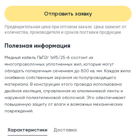
Отправить заявку
Предварительная цена при оптовом заказе.
Цена зависит от
количества, производителя
и сроков поставки продукции.
Полезная информация
Медный кабель ПвП2г 1x95/25-6 состоит из
многопроволочных уплотненных жил, которые могут
обладать поперечным сечением до 800 кв. мм. Каждая жила
снабжена собственным экраном из полупроводящего
материала. В конструкции этого провода использована
двойная изоляция, справленная из алюминиевой ленты и
наружной полиэтиленовой оболочкой. Это обеспечивает
повышенную защиту от влаги и возможных механических
повреждений.
Характеристики
Доставка