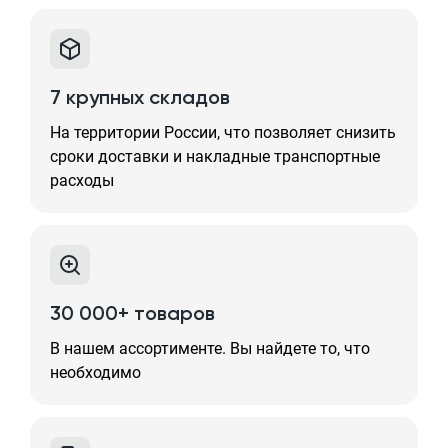
7 крупных складов
На территории России, что позволяет снизить
сроки доставки и накладные транспортные
расходы
30 000+ товаров
В нашем ассортименте. Вы найдете то, что
необходимо