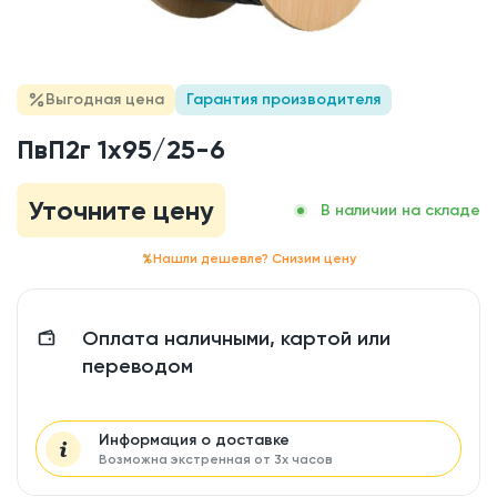
Выгодная цена
Гарантия производителя
ПвП2г 1x95/25-6
Уточните цену
В наличии на складе
Нашли дешевле? Снизим цену
Оплата наличными, картой или
переводом
Информация о доставке
Возможна экстренная от 3х часов