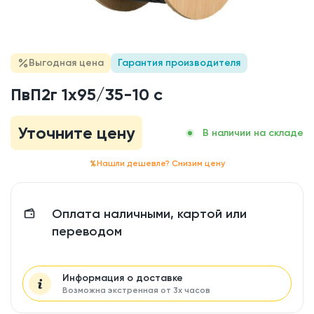
Выгодная цена
Гарантия производителя
ПвП2г 1x95/35-10 с
Уточните цену
В наличии на складе
Нашли дешевле? Снизим цену
Оплата наличными, картой или
переводом
Информация о доставке
Возможна экстренная от 3х часов