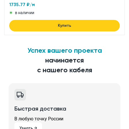
1735.77
₽/м
в наличии
Купить
Успех вашего проекта
начинается
с нашего кабеля
Быстрая доставка
В любую точку России
Узнать →