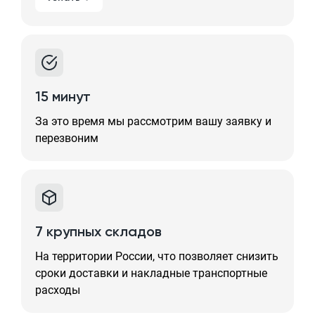
15 минут
За это время мы рассмотрим вашу заявку и
перезвоним
7 крупных складов
На территории России, что позволяет снизить
сроки доставки и накладные транспортные
расходы