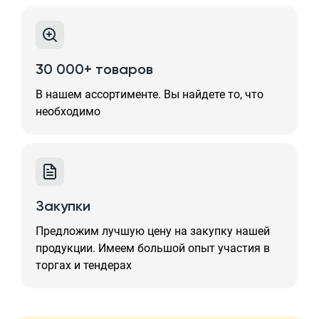
30 000+ товаров
В нашем ассортименте. Вы найдете то, что
необходимо
Закупки
Предложим лучшую цену на закупку нашей
продукции. Имеем большой опыт участия в
торгах и тендерах