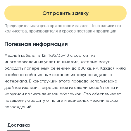
Отправить заявку
Предварительная цена при оптовом заказе.
Цена зависит от
количества, производителя
и сроков поставки продукции.
Полезная информация
Медный кабель ПвП2г 1x95/35-10 с состоит из
многопроволочных уплотненных жил, которые могут
обладать поперечным сечением до 800 кв. мм. Каждая жила
снабжена собственным экраном из полупроводящего
материала. В конструкции этого провода использована
двойная изоляция, справленная из алюминиевой ленты и
наружной полиэтиленовой оболочкой. Это обеспечивает
повышенную защиту от влаги и возможных механических
повреждений.
Доставка