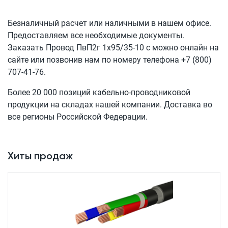
Безналичный расчет или наличными в нашем офисе.
Предоставляем все необходимые документы.
Заказать Провод
ПвП2г 1x95/35-10 с
можно онлайн на
сайте или позвонив нам по номеру телефона
+7 (800)
707-41-76
.
Более 20 000 позиций кабельно-проводниковой
продукции на складах нашей компании. Доставка во
все регионы Российской Федерации.
Хиты продаж