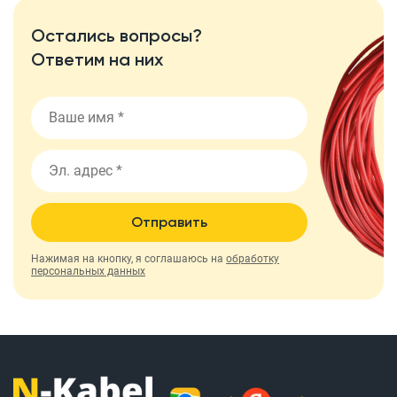
Остались вопросы?
Ответим на них
Отправить
Нажимая на кнопку, я соглашаюсь на
обработку
персональных данных