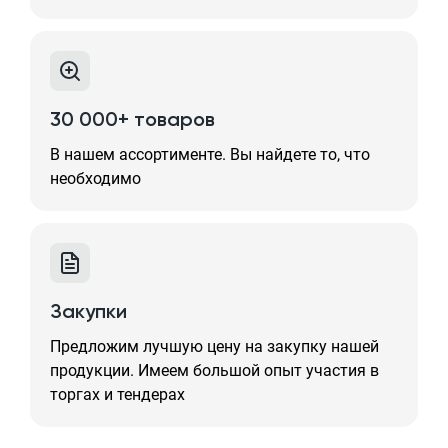
30 000+ товаров
В нашем ассортименте. Вы найдете то, что
необходимо
Закупки
Предложим лучшую цену на закупку нашей
продукции. Имеем большой опыт участия в
торгах и тендерах