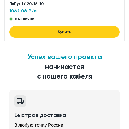
ПвПуг 1x120/16-10
1062.08
₽/м
в наличии
Купить
Успех вашего проекта
начинается
с нашего кабеля
Быстрая доставка
В любую точку России