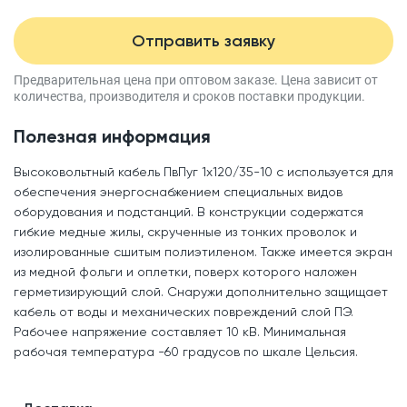
Отправить заявку
Предварительная цена при оптовом заказе.
Цена зависит от
количества, производителя
и сроков поставки продукции.
Полезная информация
Высоковольтный кабель ПвПуг 1x120/35-10 с используется для
обеспечения энергоснабжением специальных видов
оборудования и подстанций. В конструкции содержатся
гибкие медные жилы, скрученные из тонких проволок и
изолированные сшитым полиэтиленом. Также имеется экран
из медной фольги и оплетки, поверх которого наложен
герметизирующий слой. Снаружи дополнительно защищает
кабель от воды и механических повреждений слой ПЭ.
Рабочее напряжение составляет 10 кВ. Минимальная
рабочая температура -60 градусов по шкале Цельсия.