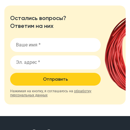
Остались вопросы?
Ответим на них
Отправить
Нажимая на кнопку, я соглашаюсь на
обработку
персональных данных