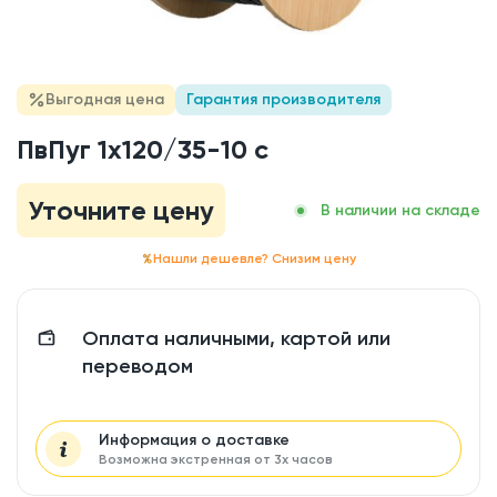
Выгодная цена
Гарантия производителя
ПвПуг 1x120/35-10 с
Уточните цену
В наличии на складе
Нашли дешевле? Снизим цену
Оплата наличными, картой или
переводом
Информация о доставке
Возможна экстренная от 3х часов