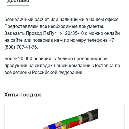
Доставка
Безналичный расчет или наличными в нашем офисе.
Предоставляем все необходимые документы.
Заказать Провод
ПвПуг 1x120/35-10 с
можно онлайн
на сайте или позвонив нам по номеру телефона
+7
(800) 707-41-76
.
Более 20 000 позиций кабельно-проводниковой
продукции на складах нашей компании. Доставка во
все регионы Российской Федерации.
Хиты продаж