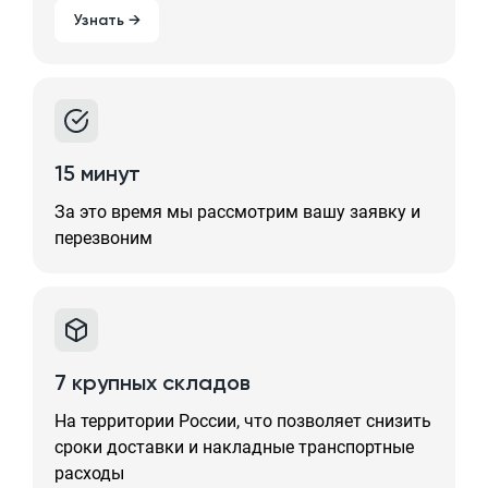
Узнать →
15 минут
За это время мы рассмотрим вашу заявку и
перезвоним
7 крупных складов
На территории России, что позволяет снизить
сроки доставки и накладные транспортные
расходы