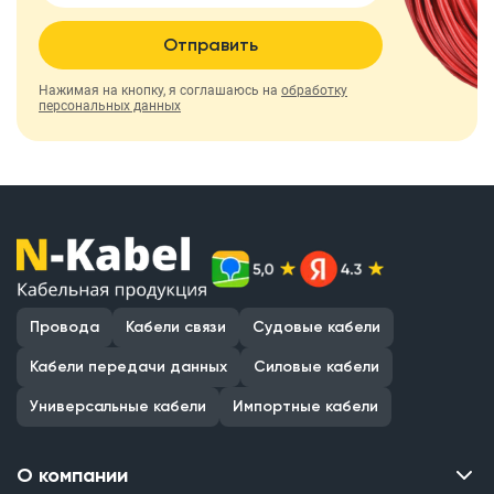
Отправить
Нажимая на кнопку, я соглашаюсь на
обработку
персональных данных
Провода
Кабели связи
Судовые кабели
Кабели передачи данных
Силовые кабели
Универсальные кабели
Импортные кабели
О компании