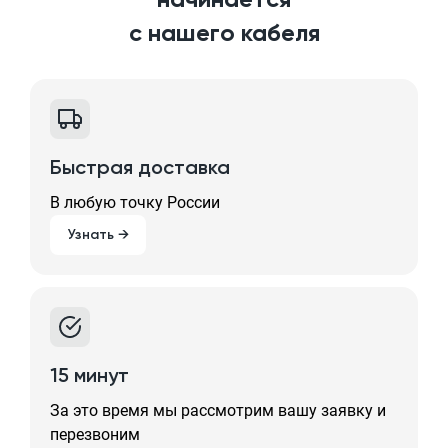
с нашего кабеля
Быстрая доставка
В любую точку России
Узнать →
15 минут
За это время мы рассмотрим вашу заявку и
перезвоним