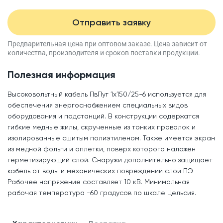
Отправить заявку
Предварительная цена при оптовом заказе.
Цена зависит от
количества, производителя
и сроков поставки продукции.
Полезная информация
Высоковольтный кабель ПвПуг 1x150/25-6 используется для
обеспечения энергоснабжением специальных видов
оборудования и подстанций. В конструкции содержатся
гибкие медные жилы, скрученные из тонких проволок и
изолированные сшитым полиэтиленом. Также имеется экран
из медной фольги и оплетки, поверх которого наложен
герметизирующий слой. Снаружи дополнительно защищает
кабель от воды и механических повреждений слой ПЭ.
Рабочее напряжение составляет 10 кВ. Минимальная
рабочая температура -60 градусов по шкале Цельсия.