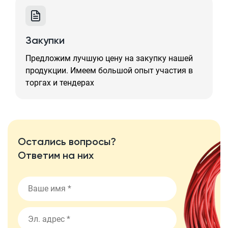
Закупки
Предложим лучшую цену на закупку нашей
продукции. Имеем большой опыт участия в
торгах и тендерах
Остались вопросы?
Ответим на них