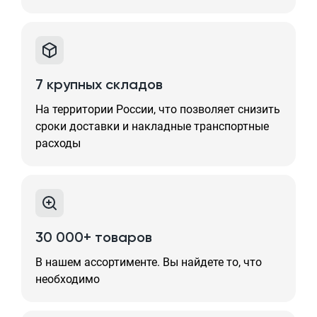
7 крупных складов
На территории России, что позволяет снизить
сроки доставки и накладные транспортные
расходы
30 000+ товаров
В нашем ассортименте. Вы найдете то, что
необходимо