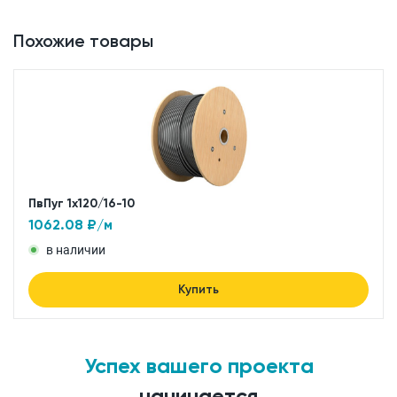
Похожие товары
ПвПуг 1x120/16-10
1062.08
₽/м
в наличии
Купить
Успех вашего проекта
начинается