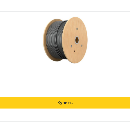
Купить