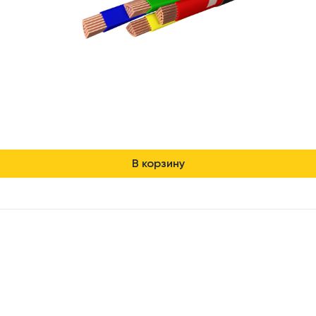
В корзину