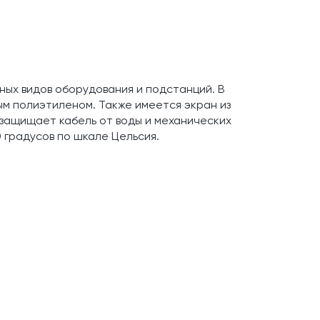
ных видов оборудования и подстанций. В
ым полиэтиленом. Также имеется экран из
защищает кабель от воды и механических
 градусов по шкале Цельсия.