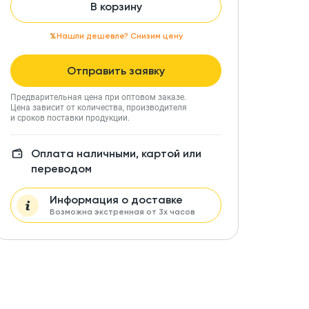
В корзину
Нашли дешевле? Снизим цену
Отправить заявку
Предварительная цена при оптовом заказе.
Цена зависит от количества, производителя
и сроков поставки продукции.
Оплата наличными, картой или
переводом
Информация о доставке
Возможна экстренная от 3х часов