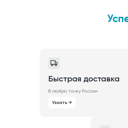
Усп
Быстрая доставка
В любую точку России
Узнать →