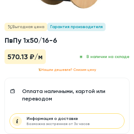
Выгодная цена
Гарантия производителя
ПвПу 1x50/16-6
570.13
₽/м
В наличии на складе
Нашли дешевле? Снизим цену
Оплата наличными, картой или
переводом
Информация о доставке
Возможна экстренная от 3х часов