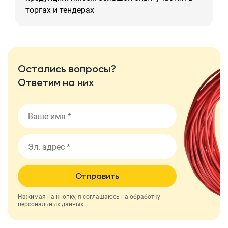
торгах и тендерах
Остались вопросы?
Ответим на них
Отправить
Нажимая на кнопку, я соглашаюсь на
обработку
персональных данных