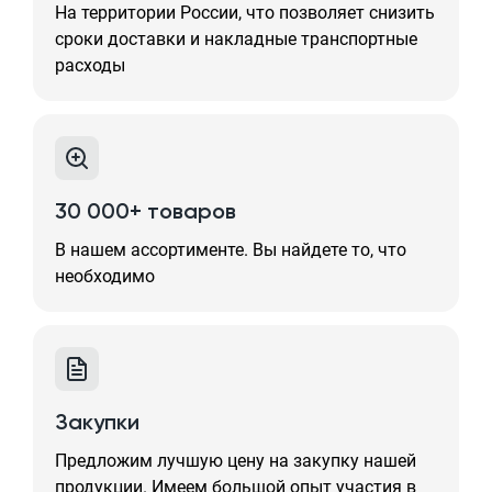
На территории России, что позволяет снизить
сроки доставки и накладные транспортные
расходы
30 000+ товаров
В нашем ассортименте. Вы найдете то, что
необходимо
Закупки
Предложим лучшую цену на закупку нашей
продукции. Имеем большой опыт участия в