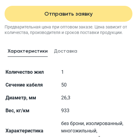
Отправить заявку
Предварительная цена при оптовом заказе.
Цена зависит от
количества, производителя
и сроков поставки продукции.
Характеристики
Доставка
Количество жил
1
Сечение кабеля
50
Диаметр, мм
26,3
Вес, кг/км
933
без брони, изолированный,
Характеристика
многожильный,