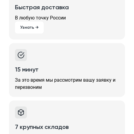
Быстрая доставка
В любую точку России
Узнать →
15 минут
За это время мы рассмотрим вашу заявку и
перезвоним
7 крупных складов