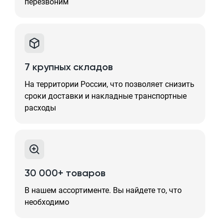
перезвоним
7 крупных складов
На территории России, что позволяет снизить
сроки доставки и накладные транспортные
расходы
30 000+ товаров
В нашем ассортименте. Вы найдете то, что
необходимо