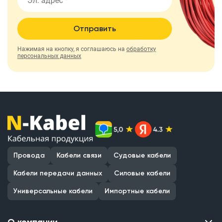
Отправить
Нажимая на кнопку, я соглашаюсь на
обработку
персональных данных
Провода
Кабели связи
Судовые кабели
Кабели передачи данных
Силовые кабели
Универсальные кабели
Импортные кабели