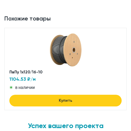
Похожие товары
ПвПу 1x120/16-10
1104.53
₽/м
в наличии
Купить
Успех вашего проекта