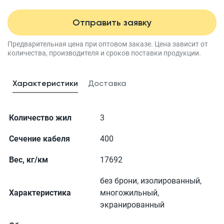
Отправить заявку
Предварительная цена при оптовом заказе.
Цена зависит от
количества, производителя
и сроков поставки продукции.
Характеристики
Доставка
Количество жил
3
Сечение кабеля
400
Вес, кг/км
17692
без брони, изолированный,
Характеристика
многожильный,
экранированный