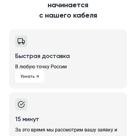
начинается
с нашего кабеля
Быстрая доставка
В любую точку России
Узнать →
15 минут
За это время мы рассмотрим вашу заявку и