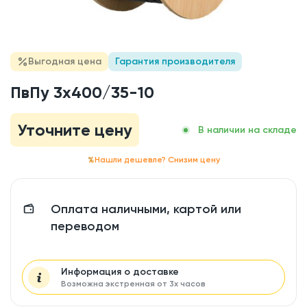
Выгодная цена
Гарантия производителя
ПвПу 3x400/35-10
Уточните цену
В наличии на складе
Нашли дешевле? Снизим цену
Оплата наличными, картой или
переводом
Информация о доставке
Возможна экстренная от 3х часов