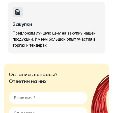
Закупки
Предложим лучшую цену на закупку нашей
продукции. Имеем большой опыт участия в
торгах и тендерах
Остались вопросы?
Ответим на них