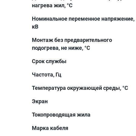
нагрева жил, °С
Номинальное переменное напряжение,
кВ
Монтаж без предварительного
подогрева, не ниже, °С
Срок службы
Частота, Гц
Температура окружающей среды, °С
Экран
Токопроводящая жила
Марка кабеля