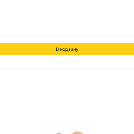
В корзину