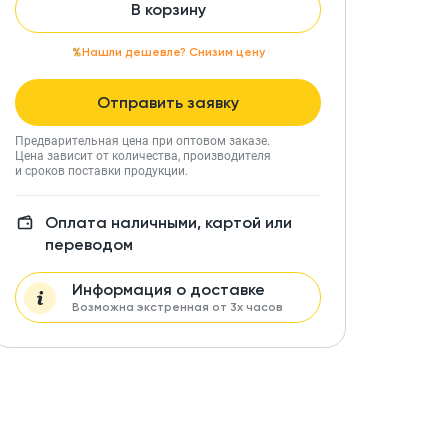
В корзину
Нашли дешевле? Снизим цену
Отправить заявку
Предварительная цена при оптовом заказе.
Цена зависит от количества, производителя
и сроков поставки продукции.
Оплата наличными, картой или
переводом
Информация о доставке
Возможна экстренная от 3х часов