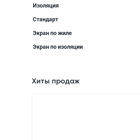
Изоляция
Стандарт
Экран по жиле
Экран по изоляции
Хиты продаж