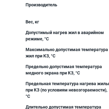
Производитель
Вес, кг
Допустимый нагрев жил в аварийном
режиме, °С
Максимально допустимая температура
жил при КЗ, °С
Предельно допустимая температура
медного экрана при КЗ, °С
Предельная температура нагрева жил
при КЗ (по условиям невозгораемости),
°С
Длительно допустимая температура