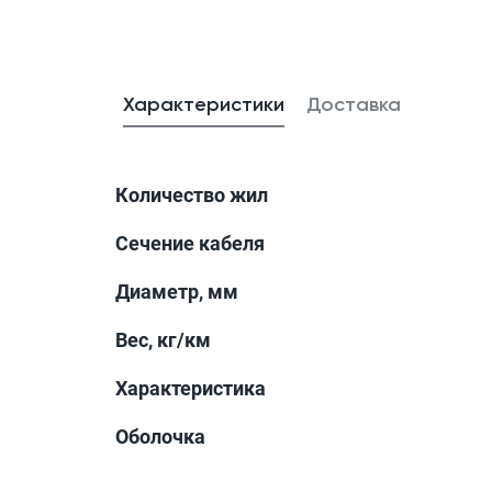
Характеристики
Доставка
Количество жил
Сечение кабеля
Диаметр, мм
Вес, кг/км
Характеристика
Оболочка