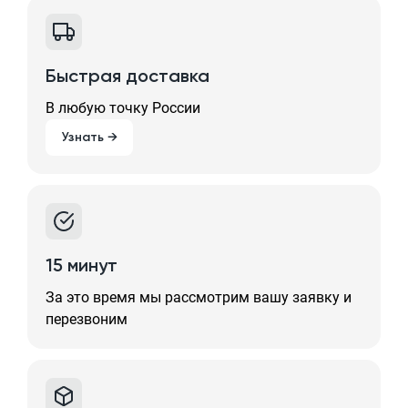
Быстрая доставка
В любую точку России
Узнать →
15 минут
За это время мы рассмотрим вашу заявку и
перезвоним