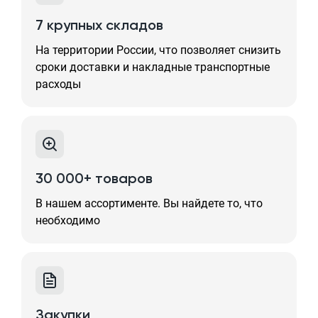
7 крупных складов
На территории России, что позволяет снизить
сроки доставки и накладные транспортные
расходы
30 000+ товаров
В нашем ассортименте. Вы найдете то, что
необходимо
Закупки