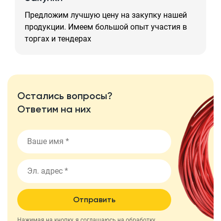
Предложим лучшую цену на закупку нашей
продукции. Имеем большой опыт участия в
торгах и тендерах
Остались вопросы?
Ответим на них
Отправить
Нажимая на кнопку, я соглашаюсь на
обработку