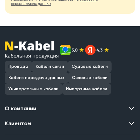
персональных данных
Провода
Кабели связи
Судовые кабели
Кабели передачи данных
Силовые кабели
Универсальные кабели
Импортные кабели
О компании
Клиентам
Контакты
О нас
Каталог