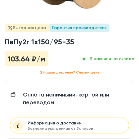
Выгодная цена
Гарантия производителя
ПвПу2г 1x150/95-35
103.64
₽/м
В наличии на складе
Нашли дешевле? Снизим цену
Оплата наличными, картой или
переводом
Информация о доставке
Возможна экстренная от 3х часов