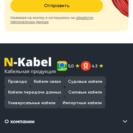
Отправить
Нажимая на кнопку, я соглашаюсь на
обработку
персональных данных
Провода
Кабели связи
Судовые кабели
Кабели передачи данных
Силовые кабели
Универсальные кабели
Импортные кабели
О компании