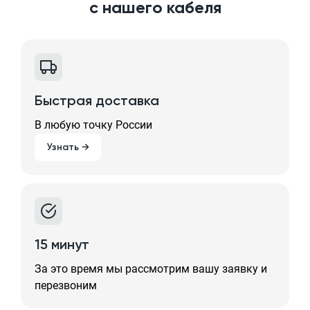
с нашего кабеля
Быстрая доставка
В любую точку России
Узнать →
15 минут
За это время мы рассмотрим вашу заявку и
перезвоним