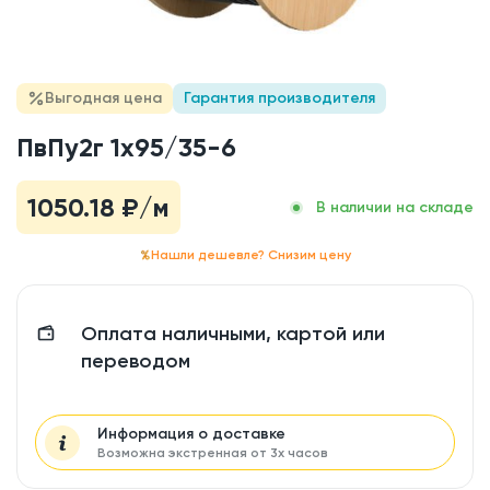
Выгодная цена
Гарантия производителя
ПвПу2г 1x95/35-6
1050.18
₽/м
В наличии на складе
Нашли дешевле? Снизим цену
Оплата наличными, картой или
переводом
Информация о доставке
Возможна экстренная от 3х часов