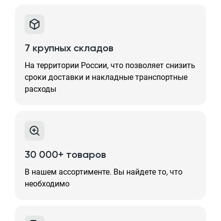
7 крупных складов
На территории России, что позволяет снизить
сроки доставки и накладные транспортные
расходы
30 000+ товаров
В нашем ассортименте. Вы найдете то, что
необходимо