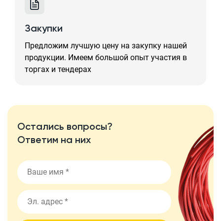
Закупки
Предложим лучшую цену на закупку нашей
продукции. Имеем большой опыт участия в
торгах и тендерах
Остались вопросы?
Ответим на них