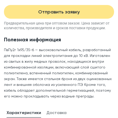
Отправить заявку
Предварительная цена при оптовом заказе.
Цена зависит от
количества, производителя
и сроков поставки продукции.
Полезная информация
ПвПу2г 1x95/35-6 — высоковольтный кабель, разработанный
для прокладки линий электропитания до 10 кВ. Изготовлен
из свитых в жилу медных проволок, находящихся внутри
комбинированной изоляции, включающей слой сшитого
полиэтилена, вспененный полиэтилен, комбинированный
экран. Также имеется стальная броня из двух оцинкованных
лент и внешняя оболочка из усиленного ПЭ. Кроме того,
кабель обладает дополнительной герметизацией, поэтому
его можно прокладывать через водные преграды.
Характеристики
Доставка