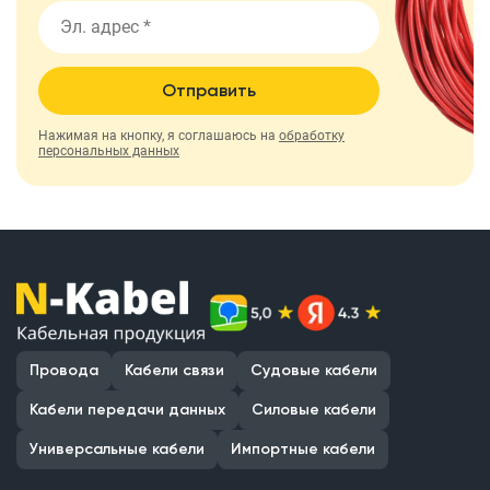
Отправить
Нажимая на кнопку, я соглашаюсь на
обработку
персональных данных
Провода
Кабели связи
Судовые кабели
Кабели передачи данных
Силовые кабели
Универсальные кабели
Импортные кабели