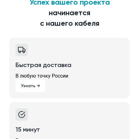
Успех вашего проекта
начинается
с нашего кабеля
Быстрая доставка
В любую точку России
Узнать →
15 минут