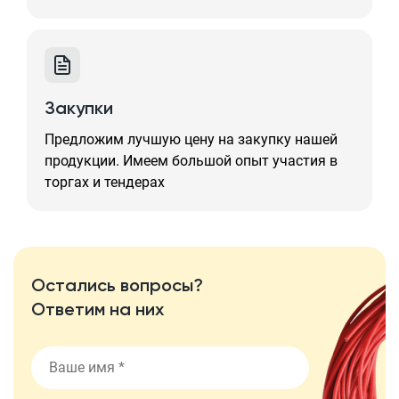
Закупки
Предложим лучшую цену на закупку нашей
продукции. Имеем большой опыт участия в
торгах и тендерах
Остались вопросы?
Ответим на них