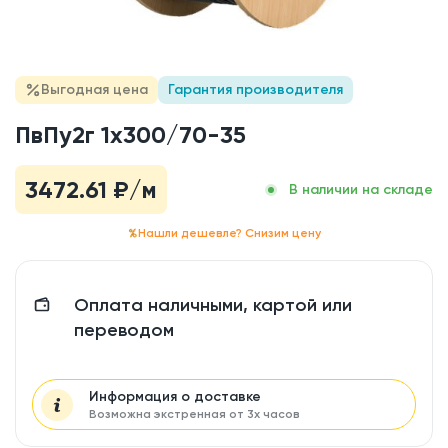
Выгодная цена
Гарантия производителя
ПвПу2г 1x300/70-35
3472.61
₽/м
В наличии на складе
Нашли дешевле? Снизим цену
Оплата наличными, картой или
переводом
Информация о доставке
Возможна экстренная от 3х часов