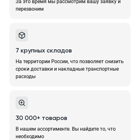
За это время мы рассмотрим вашу заявку и
перезвоним
7 крупных складов
На территории России, что позволяет снизить
сроки доставки и накладные транспортные
расходы
30 000+ товаров
В нашем ассортименте. Вы найдете то, что
необходимо