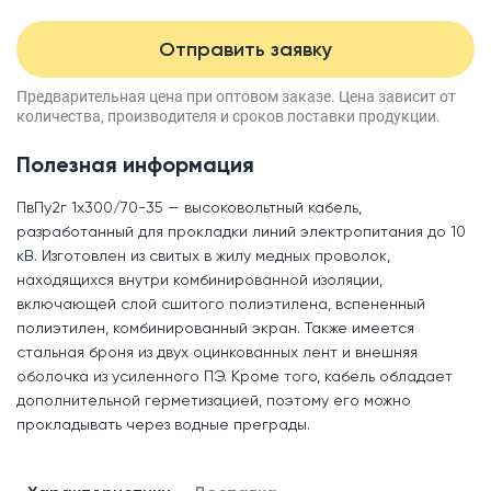
Отправить заявку
Предварительная цена при оптовом заказе.
Цена зависит от
количества, производителя
и сроков поставки продукции.
Полезная информация
ПвПу2г 1x300/70-35 — высоковольтный кабель,
разработанный для прокладки линий электропитания до 10
кВ. Изготовлен из свитых в жилу медных проволок,
находящихся внутри комбинированной изоляции,
включающей слой сшитого полиэтилена, вспененный
полиэтилен, комбинированный экран. Также имеется
стальная броня из двух оцинкованных лент и внешняя
оболочка из усиленного ПЭ. Кроме того, кабель обладает
дополнительной герметизацией, поэтому его можно
прокладывать через водные преграды.