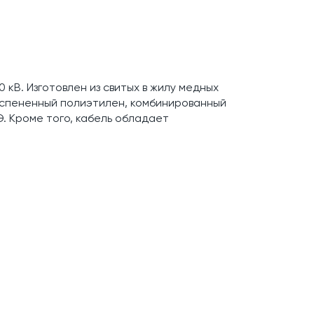
 кВ. Изготовлен из свитых в жилу медных
вспененный полиэтилен, комбинированный
Э. Кроме того, кабель обладает