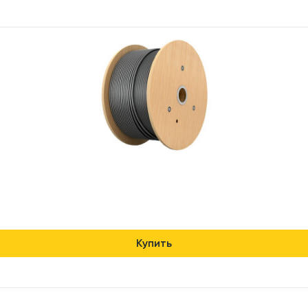
Купить