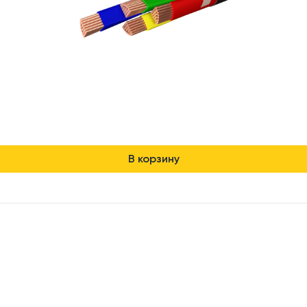
В корзину