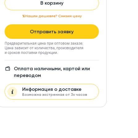
В корзину
Нашли дешевле? Снизим цену
Отправить заявку
Предварительная цена при оптовом заказе.
Цена зависит от количества, производителя
и сроков поставки продукции.
Оплата наличными, картой или
переводом
Информация о доставке
Возможна экстренная от 3х часов