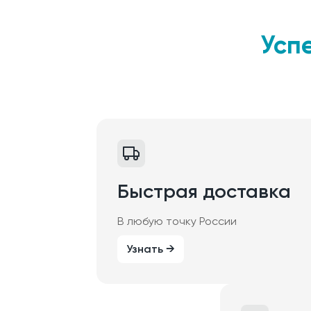
Усп
Быстрая доставка
В любую точку России
Узнать →