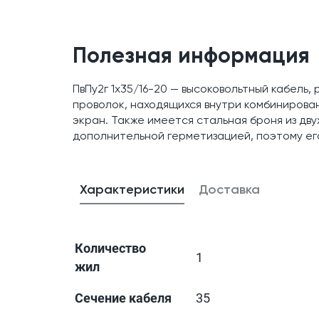
Полезная информация
ПвПу2г 1x35/16-20 — высоковольтный кабель,
проволок, находящихся внутри комбинирова
экран. Также имеется стальная броня из дву
дополнительной герметизацией, поэтому ег
Характеристики
Доставка
Количество
1
жил
Сечение кабеля
35