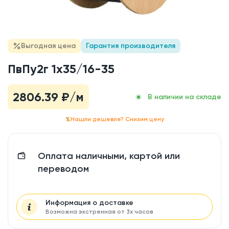
Выгодная цена
Гарантия производителя
ПвПу2г 1x35/16-35
2806.39
₽/м
В наличии на складе
Нашли дешевле? Снизим цену
Оплата наличными, картой или
переводом
Информация о доставке
Возможна экстренная от 3х часов