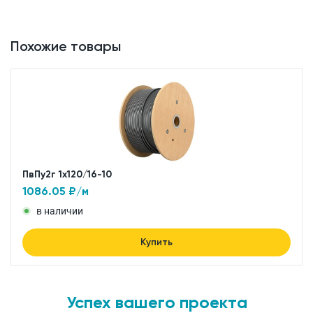
Похожие товары
ПвПу2г 1x120/16-10
1086.05
₽/м
в наличии
Купить
Успех вашего проекта