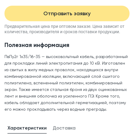
Отправить заявку
Предварительная цена при оптовом заказе.
Цена зависит от
количества, производителя
и сроков поставки продукции.
Полезная информация
ПвПу2г 1x35/16-35 — высоковольтный кабель, разработанный
для прокладки линий электропитания до 10 кВ. Изготовлен
из свитых в жилу медных проволок, находящихся внутри
комбинированной изоляции, включающей слой сшитого
полиэтилена, вспененный полиэтилен, комбинированный
экран. Также имеется стальная броня из двух оцинкованных
лент и внешняя оболочка из усиленного ПЭ. Кроме того,
кабель обладает дополнительной герметизацией, поэтому
его можно прокладывать через водные преграды.
Характеристики
Доставка