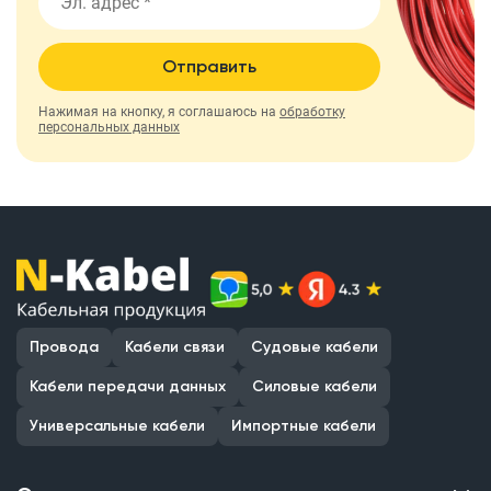
Отправить
Нажимая на кнопку, я соглашаюсь на
обработку
персональных данных
Провода
Кабели связи
Судовые кабели
Кабели передачи данных
Силовые кабели
Универсальные кабели
Импортные кабели