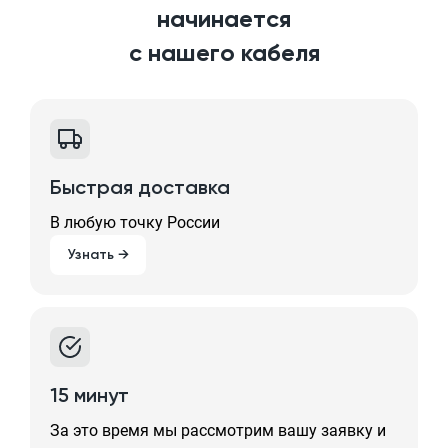
начинается
с нашего кабеля
Быстрая доставка
В любую точку России
Узнать →
15 минут
За это время мы рассмотрим вашу заявку и