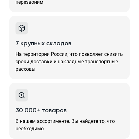
перезвоним
7 крупных складов
На территории России, что позволяет снизить
сроки доставки и накладные транспортные
расходы
30 000+ товаров
В нашем ассортименте. Вы найдете то, что
необходимо