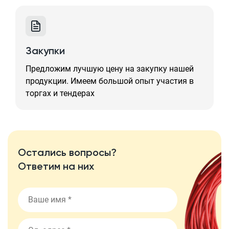
Закупки
Предложим лучшую цену на закупку нашей
продукции. Имеем большой опыт участия в
торгах и тендерах
Остались вопросы?
Ответим на них