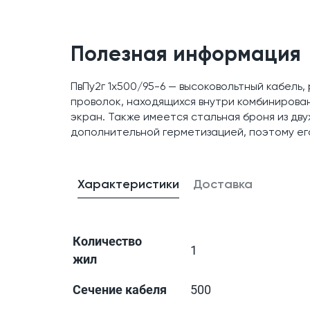
Полезная информация
ПвПу2г 1x500/95-6 — высоковольтный кабель,
проволок, находящихся внутри комбинирова
экран. Также имеется стальная броня из дву
дополнительной герметизацией, поэтому ег
Характеристики
Доставка
Количество
1
жил
Сечение кабеля
500