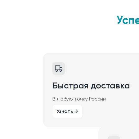
Усп
Быстрая доставка
В любую точку России
Узнать →