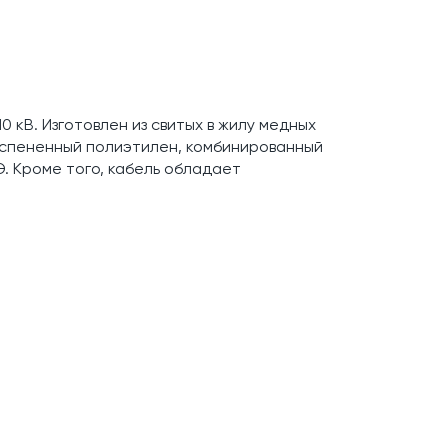
 кВ. Изготовлен из свитых в жилу медных
вспененный полиэтилен, комбинированный
Э. Кроме того, кабель обладает