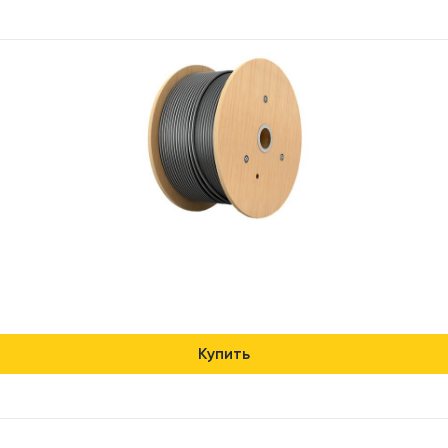
Купить