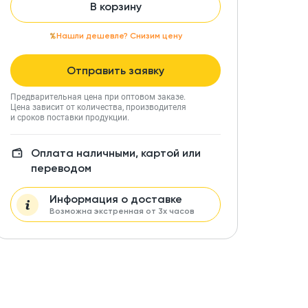
В корзину
Нашли дешевле? Снизим цену
Отправить заявку
Предварительная цена при оптовом заказе.
Цена зависит от количества, производителя
и сроков поставки продукции.
Оплата наличными, картой или
переводом
Информация о доставке
Возможна экстренная от 3х часов