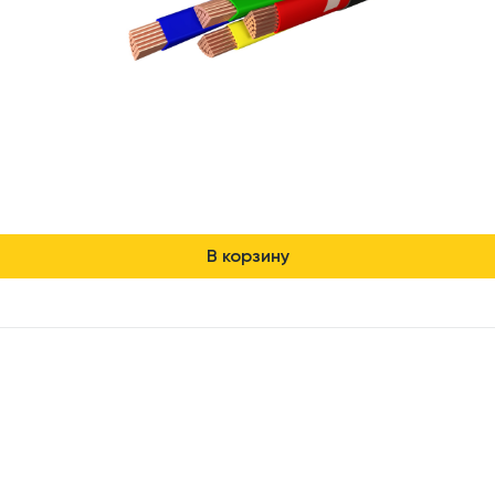
В корзину