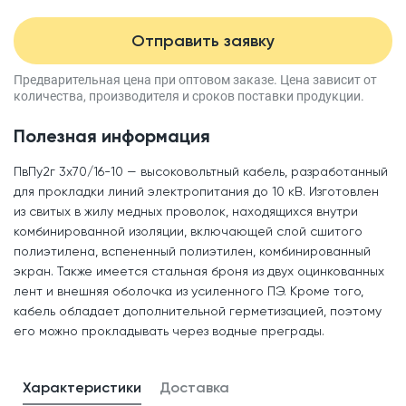
Отправить заявку
Предварительная цена при оптовом заказе.
Цена зависит от
количества, производителя
и сроков поставки продукции.
Полезная информация
ПвПу2г 3x70/16-10 — высоковольтный кабель, разработанный
для прокладки линий электропитания до 10 кВ. Изготовлен
из свитых в жилу медных проволок, находящихся внутри
комбинированной изоляции, включающей слой сшитого
полиэтилена, вспененный полиэтилен, комбинированный
экран. Также имеется стальная броня из двух оцинкованных
лент и внешняя оболочка из усиленного ПЭ. Кроме того,
кабель обладает дополнительной герметизацией, поэтому
его можно прокладывать через водные преграды.
Характеристики
Доставка