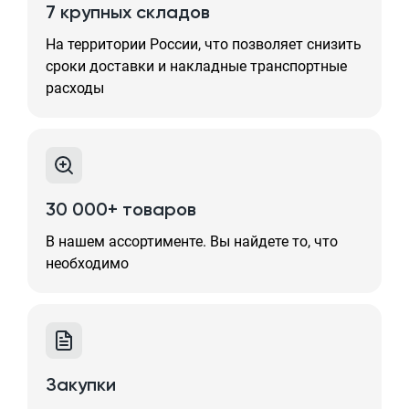
7 крупных складов
На территории России, что позволяет снизить
сроки доставки и накладные транспортные
расходы
30 000+ товаров
В нашем ассортименте. Вы найдете то, что
необходимо
Закупки