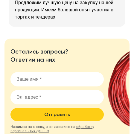
Предложим лучшую цену на закупку нашей
продукции. Имеем большой опыт участия в
торгах и тендерах
Остались вопросы?
Ответим на них
Отправить
Нажимая на кнопку, я соглашаюсь на
обработку
персональных данных