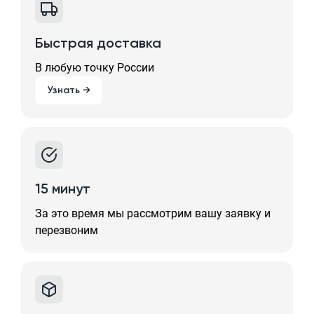
Быстрая доставка
В любую точку России
Узнать →
15 минут
За это время мы рассмотрим вашу заявку и
перезвоним