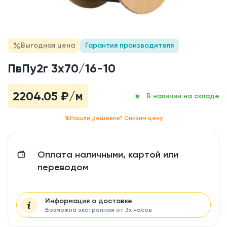
Выгодная цена
Гарантия производителя
ПвПу2г 3x70/16-10
2204.05
₽/м
В наличии на складе
Нашли дешевле? Снизим цену
Оплата наличными, картой или
переводом
Информация о доставке
Возможна экстренная от 3х часов